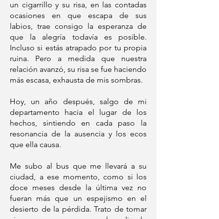
un cigarrillo y su risa, en las contadas
ocasiones en que escapa de sus
labios, trae consigo la esperanza de
que la alegría todavía es posible.
Incluso si estás atrapado por tu propia
ruina. Pero a medida que nuestra
relación avanzó, su risa se fue haciendo
más escasa, exhausta de mis sombras.
Hoy, un año después, salgo de mi
departamento hacia el lugar de los
hechos, sintiendo en cada paso la
resonancia de la ausencia y los ecos
que ella causa.
Me subo al bus que me llevará a su
ciudad, a ese momento, como si los
doce meses desde la última vez no
fueran más que un espejismo en el
desierto de la pérdida. Trato de tomar