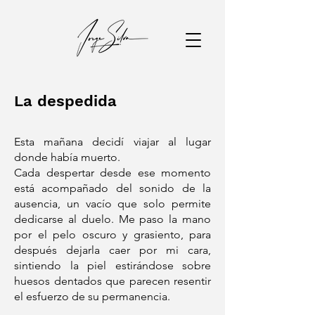
La despedida
Esta mañana decidí viajar al lugar
donde había muerto.
Cada despertar desde ese momento
está acompañado del sonido de la
ausencia, un vacío que solo permite
dedicarse al duelo. Me paso la mano
por el pelo oscuro y grasiento, para
después dejarla caer por mi cara,
sintiendo la piel estirándose sobre
huesos dentados que parecen resentir
el esfuerzo de su permanencia.