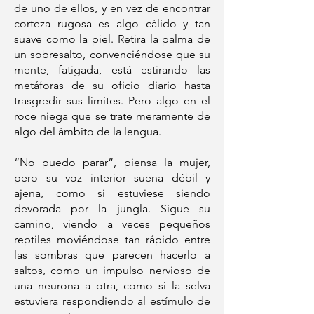
de uno de ellos, y en vez de encontrar
corteza rugosa es algo cálido y tan
suave como la piel. Retira la palma de
un sobresalto, convenciéndose que su
mente, fatigada, está estirando las
metáforas de su oficio diario hasta
trasgredir sus límites. Pero algo en el
roce niega que se trate meramente de
algo del ámbito de la lengua.
“No puedo parar”, piensa la mujer,
pero su voz interior suena débil y
ajena, como si estuviese siendo
devorada por la jungla. Sigue su
camino, viendo a veces pequeños
reptiles moviéndose tan rápido entre
las sombras que parecen hacerlo a
saltos, como un impulso nervioso de
una neurona a otra, como si la selva
estuviera respondiendo al estímulo de