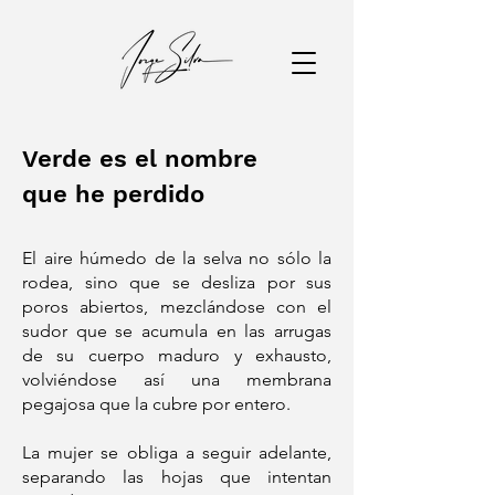
Verde es el nombre
que he perdido
El aire húmedo de la selva no sólo la
rodea, sino que se desliza por sus
poros abiertos, mezclándose con el
sudor que se acumula en las arrugas
de su cuerpo maduro y exhausto,
volviéndose así una membrana
pegajosa que la cubre por entero.
La mujer se obliga a seguir adelante,
separando las hojas que intentan